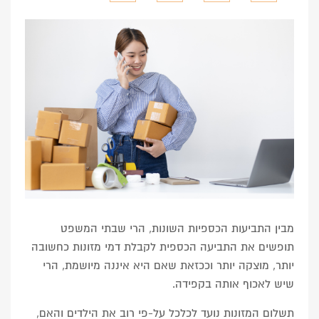
מבין התביעות הכספיות השונות, הרי שבתי המשפט
תופשים את התביעה הכספית לקבלת דמי מזונות כחשובה
יותר, מוצקה יותר וככזאת שאם היא איננה מיושמת, הרי
שיש לאכוף אותה בקפידה.
תשלום המזונות נועד לכלכל על-פי רוב את הילדים והאם,