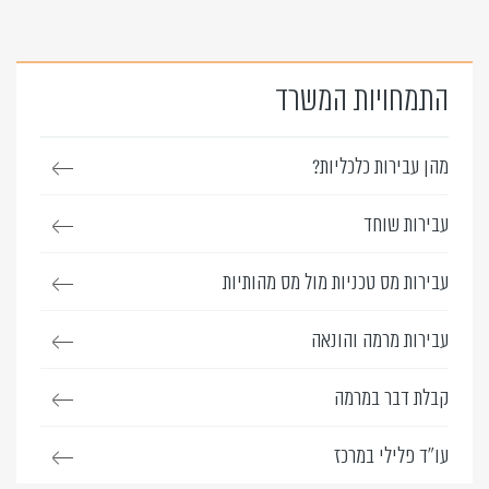
התמחויות המשרד
מהן עבירות כלכליות?
עבירות שוחד
עבירות מס טכניות מול מס מהותיות
עבירות מרמה והונאה
קבלת דבר במרמה
עו”ד פלילי במרכז