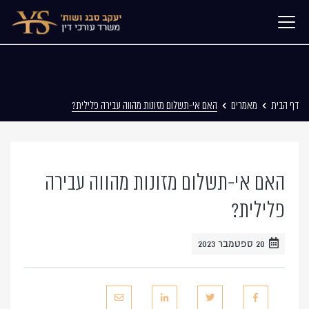
דף הבית
מאמרים
האם אי-תשלום מזונות מהווה עבירה פלילית?
האם אי-תשלום מזונות מהווה עבירה
פלילית?
20 ספטמבר 2023