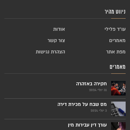
ניווט מהיר
עו”ד פלילי
אודות
מאמרים
צור קשר
מפת אתר
הצהרת נגישות
מאמרים
חקירה באזהרה
31 יולי 2024
מס שבח על מכירת דירה
3 יולי 2024
עורך דין עבירות מין