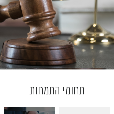
תחומי התמחות