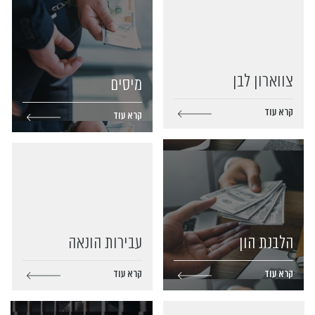
צווארון לבן
מיסים
קרא עוד
קרא עוד
הלבנת הון
עבירות הונאה
קרא עוד
קרא עוד