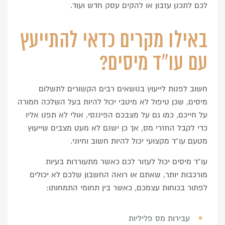
לכם לתכנן עזבון או להקים עסק חדש ועוד.
באילו מקרים כדאי להתייעץ
עם עו”ד מיסים?
חשוב לפנות לייעוץ בנושאים רבים הקשורים לתשלום
מיסים, שכן טיפול לא מיטבי יכול להיות בעל השלכה חמורה
על חייכם, כמו גם על מצבכם הפיננסי. אולי לא תפנו אליו
כדי לקבל החזרי מס, אך כן ישנם לא מעט מצבים שייעוץ
מטעם עו”ד מקצועי יכול להיות חשוב וחיוני.
עו”ד מיסים יכול לעזור לכם כאשר מתעוררות בעיות
מורכבות יותר, שאתם או רואה החשבון שלכם לא יכולים
לפתור בכוחות עצמכם, כאשר בין תחומי התמחותו:
עבירות מס פליליות