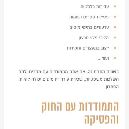
עבירות כלכליות
פסילת ספרים ושומות
ערעורים בתיקי מיסים
הליכי גילוי מרצון
ייצוג במעצרים וחקירות
ועוד…
בשורה התחתונה, אם אתם מתמודדים עם מקרים ולהם
השלכות משפטיות, שכירת עורך דין מיסים יכולה להיות
הפתרון.
התמודדות עם החוק
והפסיקה