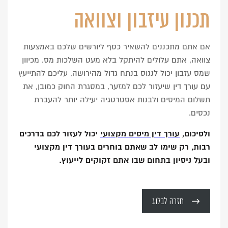
תכנון עיזבון וצוואה
אם אתם מתכננים להשאיר כסף ליורשים שלכם באמצעות
צוואה, אתם עלולים להיתקל בלא מעט השלכות מס. מכיוון
שמס עזבון יכול לנגוס בנתח גדול מהירושה, עליכם להתייעץ
עם עורך דין שיעזור לכם למזער, במסגרת החוק כמובן, את
תשלום המיסים ולבנות אסטרטגיה יעילה יותר להעברת
נכסים.
ולסיכום,
עורך דין מיסים מקצועי
יכול לעזור לכם בדרכים
רבות, רק שימו לב שאתם בוחרים בעורך דין מקצועי
ובעל ניסיון בתחום שבו אתם זקוקים לייעוץ.
חזרה לבלוג