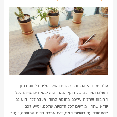
עו”ד מס הוא הכתובת שלכם כאשר עליכם לנווט בתוך
העולם המורכב של חוקי המס, והוא יבטיח שתצייתו לכל
החובות שחלות עליכם מתוקף החוק. מעבר לכך, הוא גם
יוודא שתהיו מודעים לכל הזכויות שלכם, יסייע לכם
להתמודד עם רשויות המס, ייצג אתכם בבית המשפט, יעזור