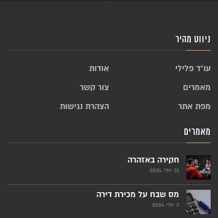
ניווט מהיר
עו”ד פלילי
אודות
מאמרים
צור קשר
מפת אתר
הצהרת נגישות
מאמרים
חקירה באזהרה
31 יולי 2024
מס שבח על מכירת דירה
3 יולי 2024