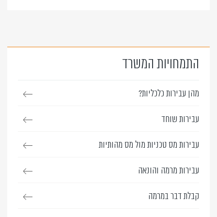
התמחויות המשרד
מהן עבירות כלכליות?
עבירות שוחד
עבירות מס טכניות מול מס מהותיות
עבירות מרמה והונאה
קבלת דבר במרמה