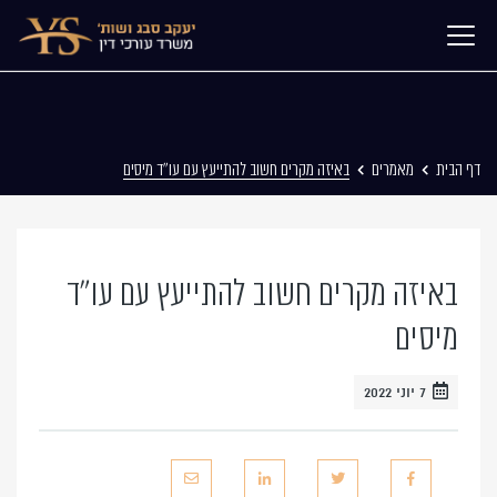
דף הבית
מאמרים
באיזה מקרים חשוב להתייעץ עם עו”ד מיסים
באיזה מקרים חשוב להתייעץ עם עו”ד
מיסים
7 יוני 2022