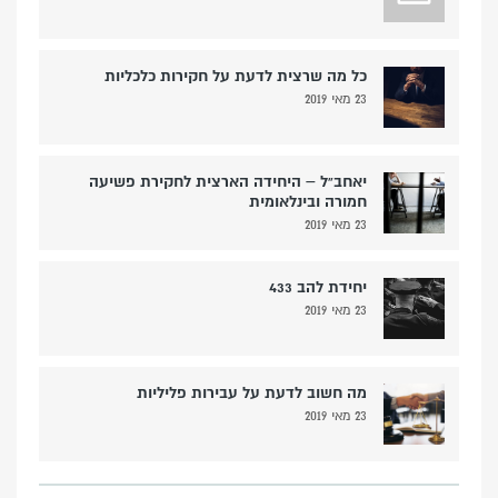
כל מה שרצית לדעת על חקירות כלכליות
23 מאי 2019
יאחב”ל – היחידה הארצית לחקירת פשיעה
חמורה ובינלאומית
23 מאי 2019
יחידת להב 433
23 מאי 2019
מה חשוב לדעת על עבירות פליליות
23 מאי 2019