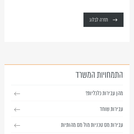
חזרה לבלוג
התמחויות המשרד
מהן עבירות כלכליות?
עבירות שוחד
עבירות מס טכניות מול מס מהותיות