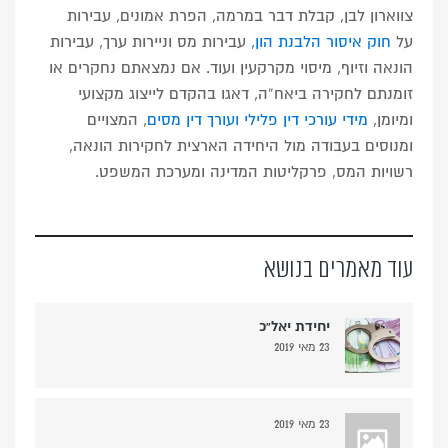
צווארון לבן, קבלת דבר במרמה, הפרת אמונים, עבירות
על
חוק איסור הלבנת הון,
עבירות מס וניירות ערך, עבירות
הונאה וזיוף, מיסוי מקרקעין ועוד. אם נמצאתם נחקרים או
זומנתם לחקירה ביאח”ה, דאגו בהקדם לייצוג מקצועי
ומיומן,
מידי עורכי דין פלילי ועורך דין מסים
, המצויים
ומנוסים בעבודה מול היחידה הארצית לחקירות הונאה,
רשויות המס, פרקליטות המדינה ומערכת המשפט.
עוד מאמרים בנושא
יחידת יאל”כ
23 מאי 2019
23 מאי 2019