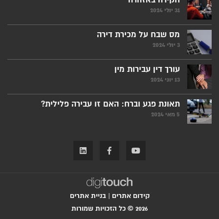
31 יולי 2024
מס שבח על מכירת דירה
3 יולי 2024
עורך דין עבירות מין
13 יוני 2024
תאונת פגע וברח: האם זו עבירה פלילית?
5 מאי 2024
קידום אתרים
|
בניית אתרים
2026 © כל הזכויות שמורות