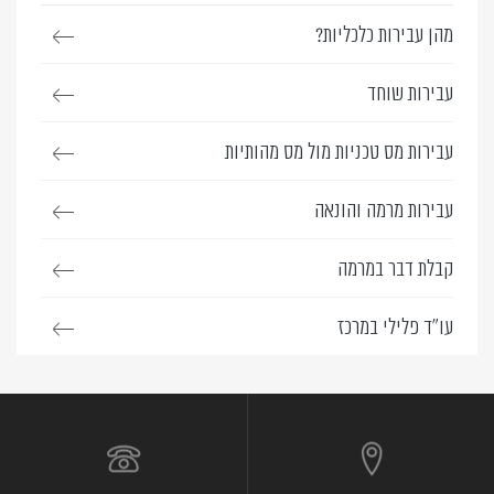
מהן עבירות כלכליות?
עבירות שוחד
עבירות מס טכניות מול מס מהותיות
עבירות מרמה והונאה
קבלת דבר במרמה
עו”ד פלילי במרכז