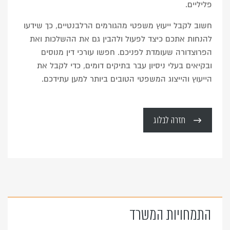
פליליים.
חשוב לקבל ייעוץ משפטי מהגורמים הרלבנטיים, כך שידעו
להנחות אתכם כיצד לפעול ולהבין גם את ההשלכות ואת
הפרוצדורה שעומדת לפניכם. חפשו עורכי דין מנוסים
ובקיאים בעלי ניסיון עבר בתיקים דומים, כדי לקבל את
הייעוץ והייצוג המשפטי הטובים ביותר למען עתידכם.
חזרה לבלוג
התמחויות המשרד