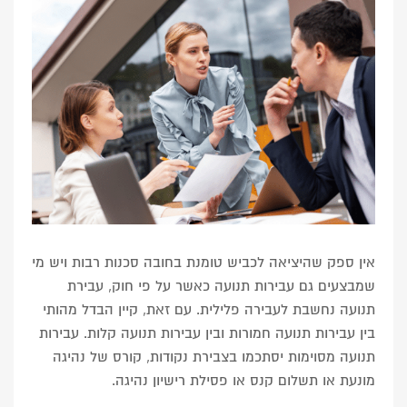
אין ספק שהיציאה לכביש טומנת בחובה סכנות רבות ויש מי
שמבצעים גם עבירות תנועה כאשר על פי חוק, עבירת
תנועה נחשבת לעבירה פלילית.
עם זאת, קיין הבדל מהותי
בין עבירות תנועה חמורות ובין עבירות תנועה קלות. עבירות
תנועה מסוימות יסתכמו בצבירת נקודות, קורס של נהיגה
מונעת או תשלום קנס או פסילת רישיון נהיגה.