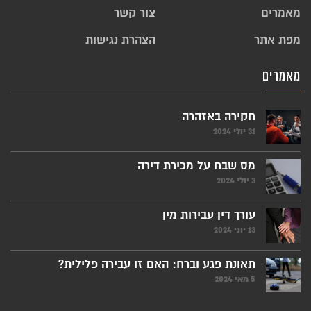
מאמרים
צור קשר
מפת אתר
הצהרת נגישות
מאמרים
חקירה באזהרה
31 יולי 2024
מס שבח על מכירת דירה
3 יולי 2024
עורך דין עבירות מין
13 יוני 2024
תאונת פגע וברח: האם זו עבירה פלילית?
5 מאי 2024