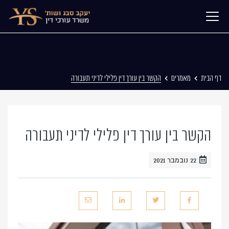
דף הבית
מאמרים
הקשר בין עורך דין פלילי לדיני תעבורה
הקשר בין עורך דין פלילי לדיני תעבורה
22 נובמבר 2021