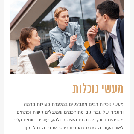
מעשי נוכלות
מעשי נוכלות רבים מתבצעים במסגרת פעולות מרמה
והונאה של עבריינים מתוחכמים שמנצלים נישות ופתחים
מסוימים בחוק, לטובתם האישית ולמען עשיית רווחים קלים.
לאור העובדה שנכס כמו בית פרטי או דירה בכל מקום