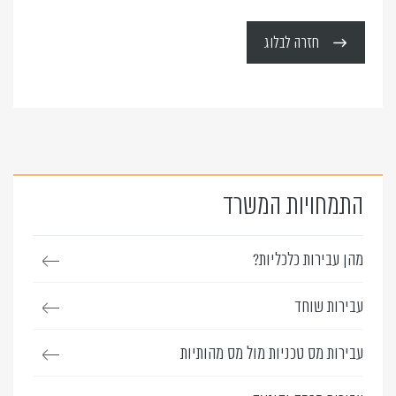
חזרה לבלוג
התמחויות המשרד
מהן עבירות כלכליות?
עבירות שוחד
עבירות מס טכניות מול מס מהותיות