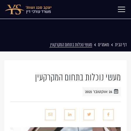
דף הבית
מאמרים
מעשי נוכלות בתחום המקרקעין
מעשי נוכלות בתחום המקרקעין
26 אוקטובר 2021