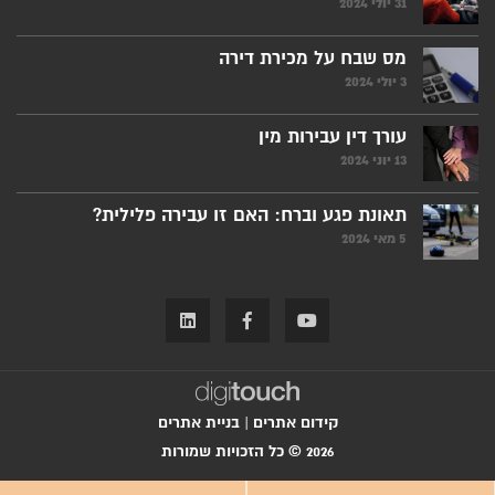
31 יולי 2024
מס שבח על מכירת דירה
3 יולי 2024
עורך דין עבירות מין
13 יוני 2024
תאונת פגע וברח: האם זו עבירה פלילית?
5 מאי 2024
קידום אתרים
|
בניית אתרים
2026 © כל הזכויות שמורות