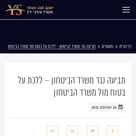
דף הבית
מאמרים
תביעה נגד משרד הביטחון – ללכת על בטוח מול משרד הביטחון
תביעה נגד משרד הביטחון – ללכת על
בטוח מול משרד הביטחון
26 אוגוסט 2021