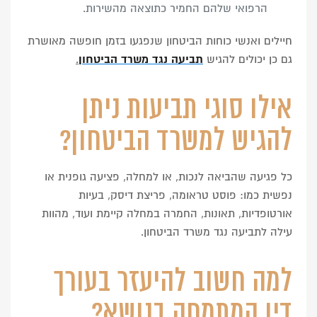
הרפואי שלהם החמיר כתוצאה מהשירות.
חיילים ואנשי כוחות הביטחון שנפגעו בזמן חופשה מאושרת
גם כן יכולים להגיש
תביעה נגד משרד הביטחון
.
אילו סוגי תביעות ניתן
להגיש למשרד הביטחון?
כל פגיעה שהביאה לנכות, או למחלה, פציעה גופנית או
נפשית כמו: פוסט טראומה, פריצת דיסק, בעיות
אורטופדיות, תאונות, החמרה במחלה קיימת ועוד, מהוות
עילה לתביעה נגד משרד הביטחון.
למה חשוב להיעזר בעורך
דין המתמחה בנושא?