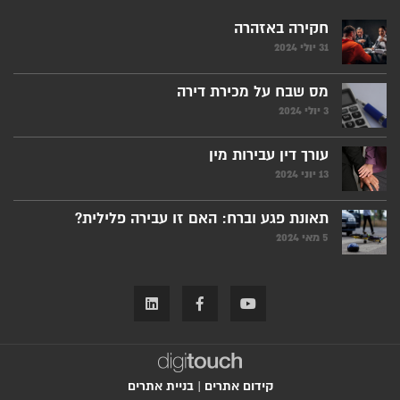
חקירה באזהרה
31 יולי 2024
מס שבח על מכירת דירה
3 יולי 2024
עורך דין עבירות מין
13 יוני 2024
תאונת פגע וברח: האם זו עבירה פלילית?
5 מאי 2024
קידום אתרים
|
בניית אתרים