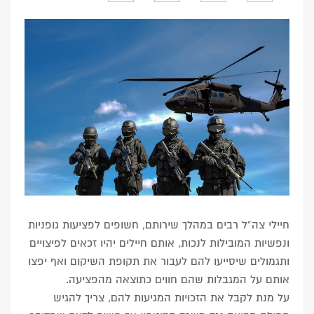
חיילי צה”ל רבים במהלך שירותם, חשופים לפציעות גופניות
ונפשיות המובילות לנכות, אותם חיילים יהיו זכאים לפיצויים
ותגמולים שיסייעו להם לעבור את תקופת השיקום ואף יפצו
אותם על המגבלות שהם חווים כתוצאה מהפציעה.
על מנת לקבל את הזכויות המגיעות להם, צריך להגיש