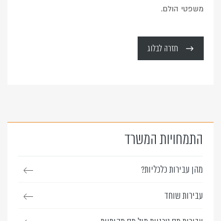
משפטי הולם.
חזרה לבלוג
התמחויות המשרד
מהן עבירות כלכליות?
עבירות שוחד