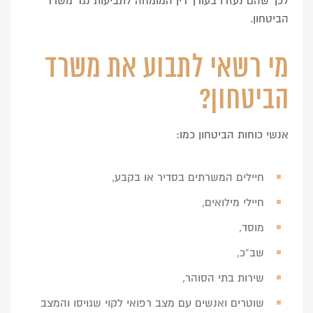
לכך שהם נעזרו בעורך דין המומחה לתביעות נגד משרד
הביטחון.
מי רשאי לתבוע את משרד
הביטחון?
אנשי כוחות הביטחון כמו:
חיילים המשרתים בסדיר או בקבע,
חיילי מילואים,
מוסד,
שב”כ,
שירות בתי הסוהר,
שוטרים ואנשים עם מצב רפואי לקוי שגויסו והמצב