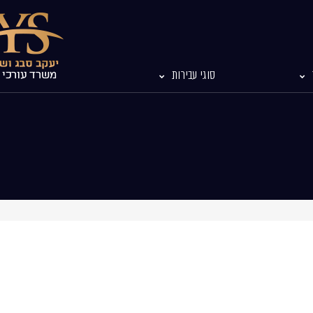
סוגי עבירות