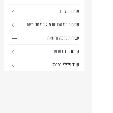
עבירות שוחד
עבירות מס טכניות מול מס מהותיות
עבירות מרמה והונאה
קבלת דבר במרמה
עו”ד פלילי במרכז