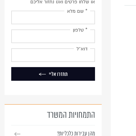
או שלחו פרטים ואנו נחזור אליכם
* שם מלא
* טלפון
דוא”ל
תחזרו אליי
התמחויות המשרד
מהן עבירות כלכליות?