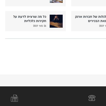
גלות של חברות ארנק
כל מה שרצית לדעת על
נאת הבכירים
חקירות כלכליות
26 מאי 2019