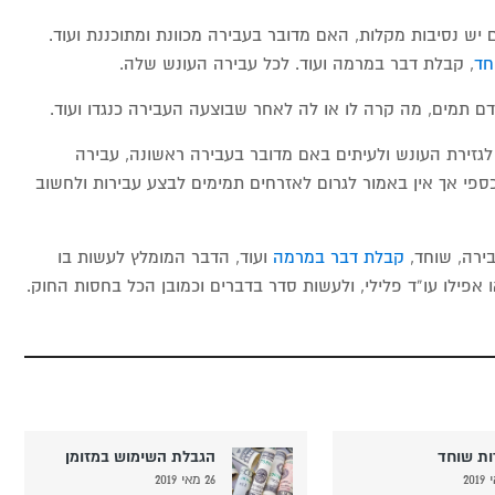
 יש נסיבות מקלות, האם מדובר בעבירה מכוונת ומתוכננת ועוד.
חד
, קבלת דבר במרמה ועוד. לכל עבירה העונש שלה.
גזירת העונש ולעיתים באם מדובר בעבירה ראשונה, עבירה
ספי אך אין באמור לגרום לאזרחים תמימים לבצע עבירות ולחשוב
בירה, שוחד,
קבלת דבר במרמה
ועוד, הדבר המומלץ לעשות בו
או אפילו עו”ד פלילי, ולעשות סדר בדברים וכמובן הכל בחסות החוק.
ות שוחד
הגבלת השימוש במזומן
26 מאי 2019