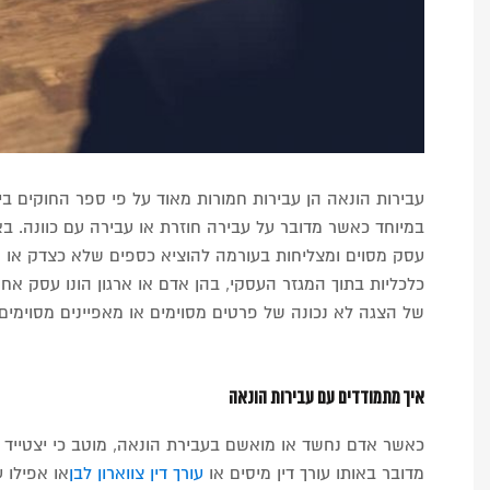
עבירות הונאה הן עבירות חמורות מאוד על פי ספר החוקים בי
במיוחד כאשר מדובר על עבירה חוזרת או עבירה עם כוונה. באו
עסק מסוים ומצליחות בעורמה להוציא כספים שלא כצדק או קב
כלכליות בתוך המגזר העסקי, בהן אדם או ארגון הונו עסק אח
של הצגה לא נכונה של פרטים מסוימים או מאפיינים מסוימים
איך מתמודדים עם עבירות הונאה
כאשר אדם נחשד או מואשם בעבירת הונאה, מוטב כי יצטייד ב
מדובר באותו עורך דין מיסים או
עורך דין צווארון לבן
או אפילו 