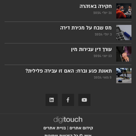
חקירה באזהרה
31 יולי 2024
מס שבח על מכירת דירה
3 יולי 2024
עורך דין עבירות מין
13 יוני 2024
תאונת פגע וברח: האם זו עבירה פלילית?
5 מאי 2024
קידום אתרים
|
בניית אתרים
2026 © כל הזכויות שמורות