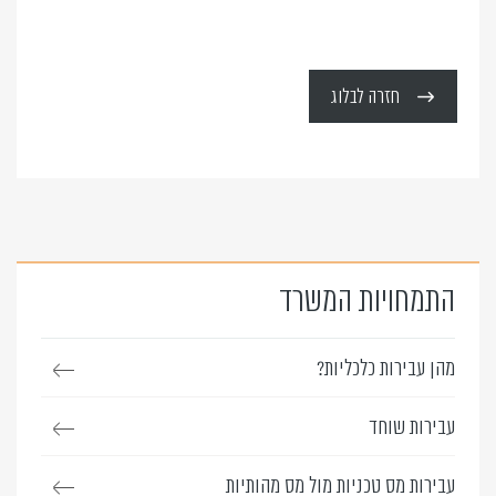
חזרה לבלוג
התמחויות המשרד
מהן עבירות כלכליות?
עבירות שוחד
עבירות מס טכניות מול מס מהותיות