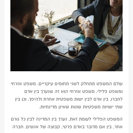
עולם המשפט מתחלק לשני תחומים עיקריים. משפט אזרחי
ומשפט פלילי. משפט אזרחי הוא זה שנערך בין אדם
לחברו, בין אדם לבין ישות משפטית אחרת ולהיפך, וכן בין
שתי ישויות משפטיות שונות שאינן מדינתיות.
המשפט הפלילי לעומת זאת, נערך בין המדינה לבין כל גורם
אחר, בין אם מדובר באדם פרטי, קבוצה של אנשים, חברה