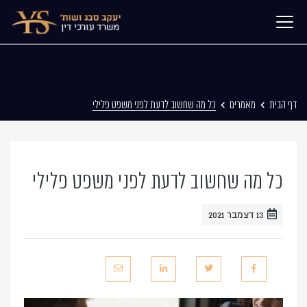
דף הבית
מאמרים
כל מה שחשוב לדעת לפני משפט פלילי
כל מה שחשוב לדעת לפני משפט פלילי
13 דצמבר 2021