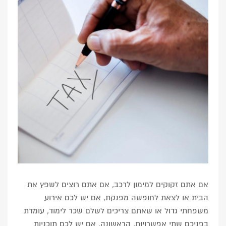
אם אתם זקוקים למימון לרכב, אם אתם רוצים לשפץ את
הבית או לצאת לחופשה מפנקת, אם יש לכם אירוע
משפחתי גדול או שאתם צריכים לשלם שכר לימוד, עומדת
בפניכם שתי אפשרויות, הראשונה, אם יש לכם תוכניות