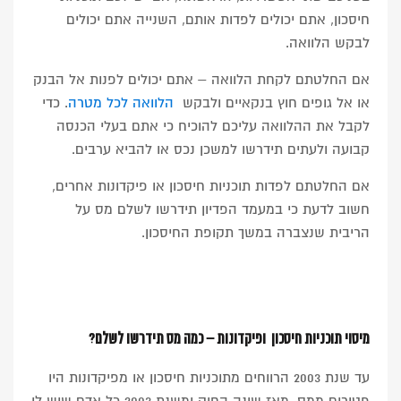
חיסכון, אתם יכולים לפדות אותם, השנייה אתם יכולים
לבקש הלוואה.
אם החלטתם לקחת הלוואה – אתם יכולים לפנות אל הבנק
או אל גופים חוץ בנקאיים ולבקש
הלוואה לכל מטרה
. כדי
לקבל את ההלוואה עליכם להוכיח כי אתם בעלי הכנסה
קבועה ולעתים תידרשו למשכן נכס או להביא ערבים.
אם החלטתם לפדות תוכניות חיסכון או פיקדונות אחרים,
חשוב לדעת כי במעמד הפדיון תידרשו לשלם מס על
הריבית שנצברה במשך תקופת החיסכון.
מיסוי תוכניות חיסכון ופיקדונות – כמה מס תידרשו לשלם?
עד שנת 2003 הרווחים מתוכניות חיסכון או מפיקדונות היו