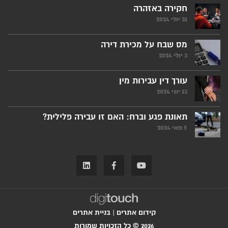
חקירה באזהרה
31 יולי 2024
מס שבח על מכירת דירה
3 יולי 2024
עורך דין עבירות מין
13 יוני 2024
תאונת פגע וברח: האם זו עבירה פלילית?
5 מאי 2024
קידום אתרים
|
בניית אתרים
2026 © כל הזכויות שמורות