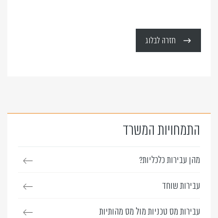
חזרה לבלוג
התמחויות המשרד
מהן עבירות כלכליות?
עבירות שוחד
עבירות מס טכניות מול מס מהותיות