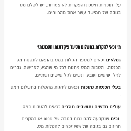
על תוכניות חיסכון והפקדות לא צמודות, יש לשלם מס
בגובה של חמישה עשר אחוז מהרווחים.
מי זכאי להקלות בתשלום מס על פיקדונות וחסכונות?
גמלאים
זכאים למספר הקלות במס בהתאם לתקנות מס
הכנסה. הטבות המס ניתנות לכל מי שהגיע לפרישה, גברים
לגיל שישים ושבע ונשים לגיל שישים ושתיים.
בעלי הכנסות נמוכות
זכאים ליהנות מהקלות בתשלום המס
.
עולים חדשים ותושבים חוזרים
זכאים להטבות במס.
נכים
שנקבעה להם נכות בגובה של 100% או במקרים
חריגים גם בגובה של 90% זכאים להקלות מס.