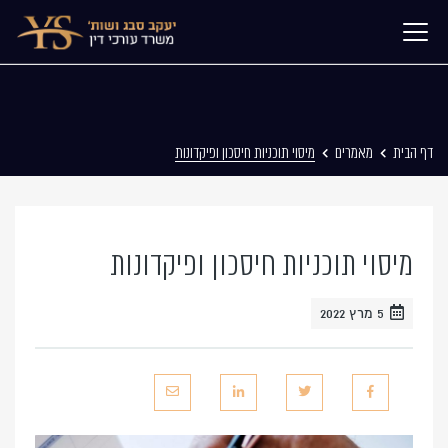
דף הבית
מאמרים
מיסוי תוכניות חיסכון ופיקדונות
מיסוי תוכניות חיסכון ופיקדונות
5 מרץ 2022