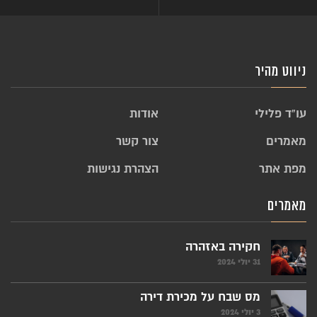
ניווט מהיר
עו”ד פלילי
אודות
מאמרים
צור קשר
מפת אתר
הצהרת נגישות
מאמרים
חקירה באזהרה
31 יולי 2024
מס שבח על מכירת דירה
3 יולי 2024