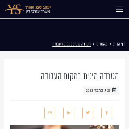
דף הבית
מאמרים
הטרדה מינית במקום העבודה
הטרדה מינית במקום העבודה
29 נובמבר 2022