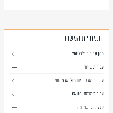
התמחויות המשרד
מהן עבירות כלכליות?
עבירות שוחד
עבירות מס טכניות מול מס מהותיות
עבירות מרמה והונאה
קבלת דבר במרמה