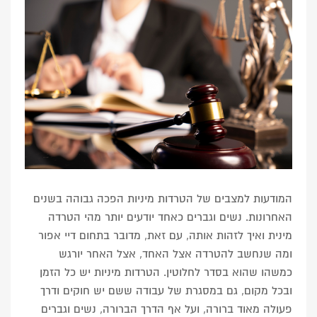
המודעות למצבים של הטרדות מיניות הפכה גבוהה בשנים
האחרונות. נשים וגברים כאחד יודעים יותר מהי הטרדה
מינית ואיך לזהות אותה, עם זאת, מדובר בתחום דיי אפור
ומה שנחשב להטרדה אצל האחד, אצל האחר יורגש
כמשהו שהוא בסדר לחלוטין. הטרדות מיניות יש כל הזמן
ובכל מקום, גם במסגרת של עבודה ששם יש חוקים ודרך
פעולה מאוד ברורה, ועל אף הדרך הברורה, נשים וגברים