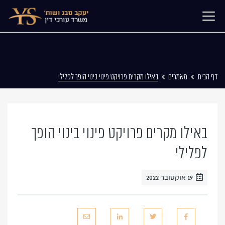
דף הבית
מאמרים
באילו מקרים פרויקט פינוי בינוי הופך לפלילי
באילו מקרים פרויקט פינוי בינוי הופך
לפלילי
19 אוקטובר 2022