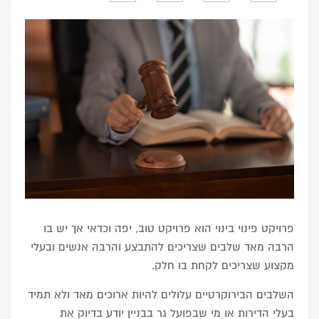
פרויקט פינוי בינוי הוא פרויקט טוב, יפה וכדאי אך יש בו
הרבה מאד שלבים שצריכים להתבצע והרבה אנשים ובעלי
מקצוע שצריכים לקחת בו חלק.
השלבים הבירוקרטיים עלולים להיות ארוכים מאד ולא תמיד
בעלי הדירות או מי שבפועל גר בבניין יודע בדיוק את