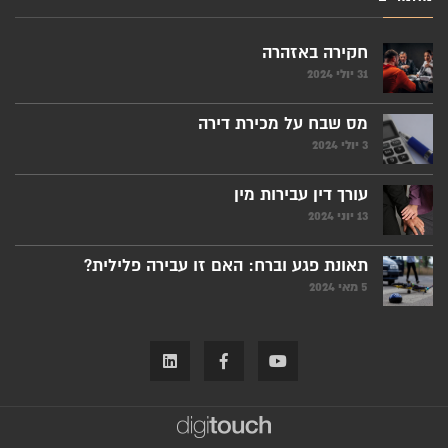
חקירה באזהרה
31 יולי 2024
מס שבח על מכירת דירה
3 יולי 2024
עורך דין עבירות מין
13 יוני 2024
תאונת פגע וברח: האם זו עבירה פלילית?
5 מאי 2024