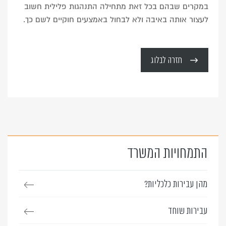
במקרים שבהם בכל זאת מתחילה התנהגות פלילית חשוב
לעצור אותה באיבה ולא לבחול באמצעים חוקיים לשם כך.
חזרה לבלוג
התמחויות המשרד
מהן עבירות כלכליות?
עבירות שוחד